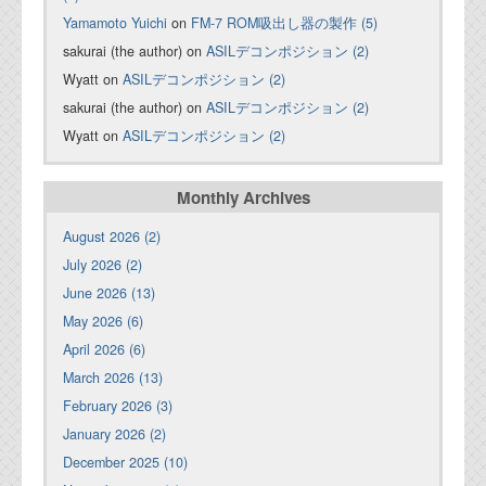
Yamamoto Yuichi
on
FM-7 ROM吸出し器の製作 (5)
sakurai (the author) on
ASILデコンポジション (2)
Wyatt on
ASILデコンポジション (2)
sakurai (the author) on
ASILデコンポジション (2)
Wyatt on
ASILデコンポジション (2)
Monthly Archives
August 2026 (2)
July 2026 (2)
June 2026 (13)
May 2026 (6)
April 2026 (6)
March 2026 (13)
February 2026 (3)
January 2026 (2)
December 2025 (10)