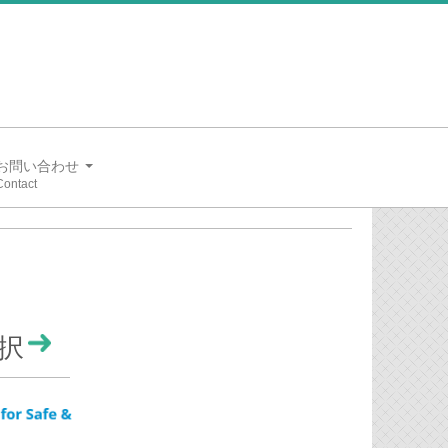
お問い合わせ
択