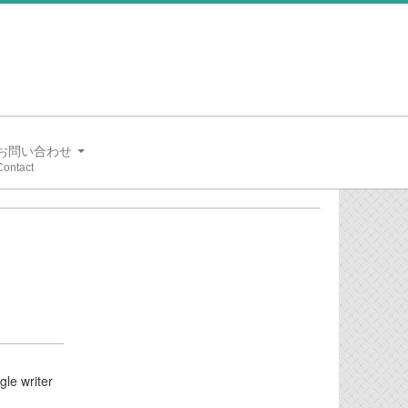
お問い合わせ
writer