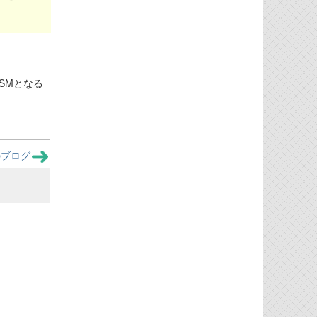
SMとなる
のブログ