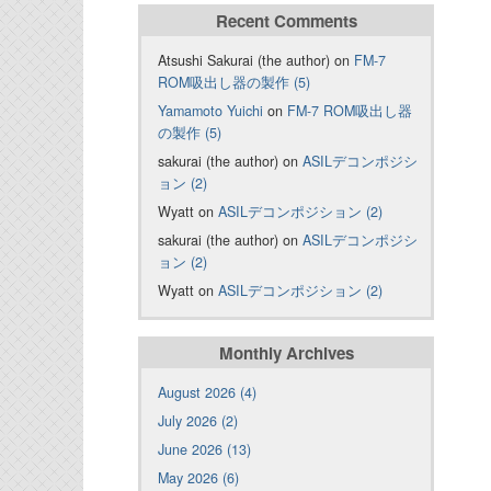
Recent Comments
Atsushi Sakurai (the author) on
FM-7
ROM吸出し器の製作 (5)
Yamamoto Yuichi
on
FM-7 ROM吸出し器
の製作 (5)
sakurai (the author) on
ASILデコンポジシ
ョン (2)
Wyatt on
ASILデコンポジション (2)
sakurai (the author) on
ASILデコンポジシ
ョン (2)
Wyatt on
ASILデコンポジション (2)
Monthly Archives
August 2026 (4)
July 2026 (2)
June 2026 (13)
May 2026 (6)