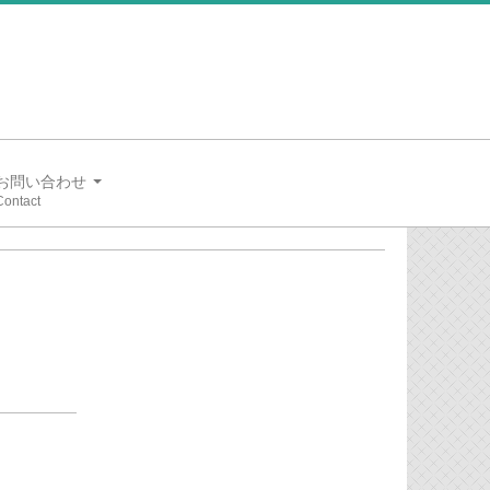
お問い合わせ