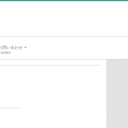
お問い合わせ