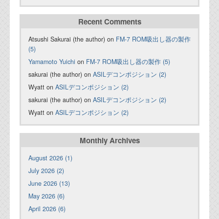
Recent Comments
Atsushi Sakurai (the author) on
FM-7 ROM吸出し器の製作
(5)
Yamamoto Yuichi
on
FM-7 ROM吸出し器の製作 (5)
sakurai (the author) on
ASILデコンポジション (2)
Wyatt on
ASILデコンポジション (2)
sakurai (the author) on
ASILデコンポジション (2)
Wyatt on
ASILデコンポジション (2)
Monthly Archives
August 2026 (1)
July 2026 (2)
June 2026 (13)
May 2026 (6)
April 2026 (6)