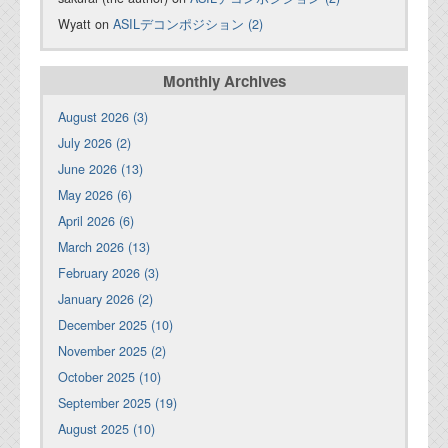
Wyatt on
ASILデコンポジション (2)
Monthly Archives
August 2026 (3)
July 2026 (2)
June 2026 (13)
May 2026 (6)
April 2026 (6)
March 2026 (13)
February 2026 (3)
January 2026 (2)
December 2025 (10)
November 2025 (2)
October 2025 (10)
September 2025 (19)
August 2025 (10)