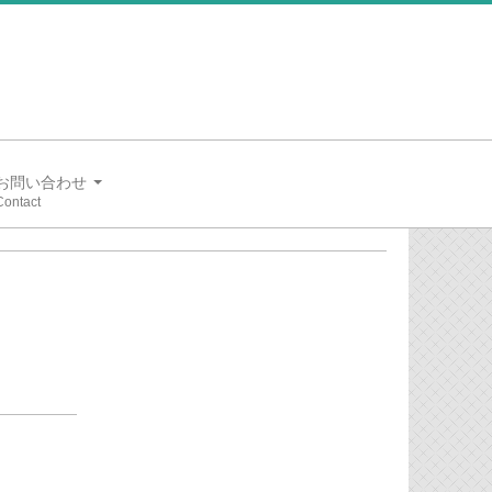
お問い合わせ