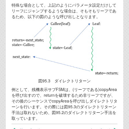
特殊な場合として、上記のようにパラメータ設定だけして
リーフにジャンプするような場合は、そもそもリーフであ
るため、以下の図のような呼び出しとなります。
図95.3 ダイレクトリターン
例として、残機表示サブFSMは、(リーフである)copyArea
を呼び出すので、returnを破壊するため非リーフですが、
その後のシーケンスでcopyAreaを呼び出しダイレクトリタ
ーンを行います。その際には図95.3のダイレクトリターン
手法は取れないため、図95.2のダイレクトリターン手法を
取っています。