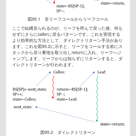
図95.1 非リーフコールからリーフコール
ここで結構見られるのが、リーフを呼んで戻った後、何も
せずにさらにcallerに戻るパターンです。これを実現する
より効率的な方法として、ダイレクトリターン手法があり
ます。これを図95.2に示すと、リーフをコールする前にス
タックから戻り番地を取り出しreturnに入れ、リーフへジ
ャンプします。リーフからは知らずにリターンすると、ダ
イレクトリターンが行われます。
図95.2 ダイレクトリターン