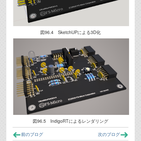
図96.4 SketchUPによる3D化
図96.5 IndigoRTによるレンダリング
前のブログ
次のブログ