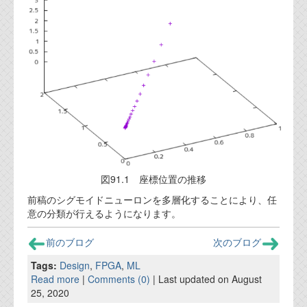
図91.1 座標位置の推移
前稿のシグモイドニューロンを多層化することにより、任
意の分類が行えるようになります。
前のブログ
次のブログ
Tags:
Design
,
FPGA
,
ML
Read more
|
Comments (0)
| Last updated on August
25, 2020