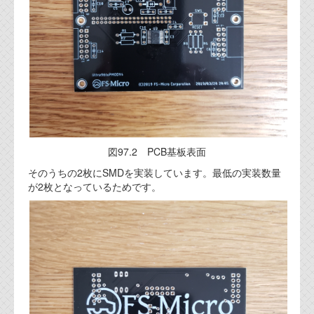
図97.2 PCB基板表面
そのうちの2枚にSMDを実装しています。最低の実装数量
が2枚となっているためです。