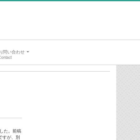
お問い合わせ
ました。前稿
ですが、別