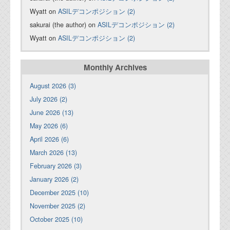
Wyatt on
ASILデコンポジション (2)
sakurai (the author) on
ASILデコンポジション (2)
Wyatt on
ASILデコンポジション (2)
Monthly Archives
August 2026 (3)
July 2026 (2)
June 2026 (13)
May 2026 (6)
April 2026 (6)
March 2026 (13)
February 2026 (3)
January 2026 (2)
December 2025 (10)
November 2025 (2)
October 2025 (10)