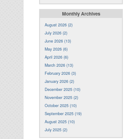
Monthly Archives
August 2026 (2)
July 2026 (2)
June 2026 (13)
May 2026 (6)
April 2026 (6)
March 2026 (13)
February 2026 (3)
January 2026 (2)
December 2025 (10)
November 2025 (2)
October 2025 (10)
September 2025 (19)
August 2025 (10)
July 2025 (2)