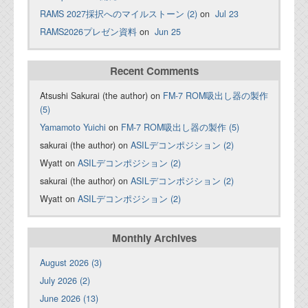
RAMS 2027採択へのマイルストーン (2)
on
Jul 23
RAMS2026プレゼン資料
on
Jun 25
Recent Comments
Atsushi Sakurai (the author) on
FM-7 ROM吸出し器の製作
(5)
Yamamoto Yuichi
on
FM-7 ROM吸出し器の製作 (5)
sakurai (the author) on
ASILデコンポジション (2)
Wyatt on
ASILデコンポジション (2)
sakurai (the author) on
ASILデコンポジション (2)
Wyatt on
ASILデコンポジション (2)
Monthly Archives
August 2026 (3)
July 2026 (2)
June 2026 (13)