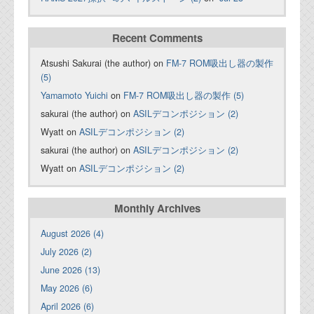
Recent Comments
Atsushi Sakurai (the author) on
FM-7 ROM吸出し器の製作
(5)
Yamamoto Yuichi
on
FM-7 ROM吸出し器の製作 (5)
sakurai (the author) on
ASILデコンポジション (2)
Wyatt on
ASILデコンポジション (2)
sakurai (the author) on
ASILデコンポジション (2)
Wyatt on
ASILデコンポジション (2)
Monthly Archives
August 2026 (4)
July 2026 (2)
June 2026 (13)
May 2026 (6)
April 2026 (6)