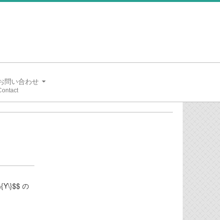
お問い合わせ
Y\}$$ の