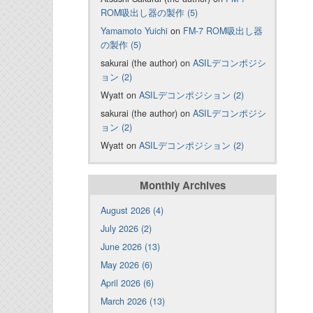
ROM吸出し器の製作 (5)
Yamamoto Yuichi
on
FM-7 ROM吸出し器
の製作 (5)
sakurai (the author) on
ASILデコンポジシ
ョン (2)
Wyatt on
ASILデコンポジション (2)
sakurai (the author) on
ASILデコンポジシ
ョン (2)
Wyatt on
ASILデコンポジション (2)
Monthly Archives
August 2026 (4)
July 2026 (2)
June 2026 (13)
May 2026 (6)
April 2026 (6)
March 2026 (13)