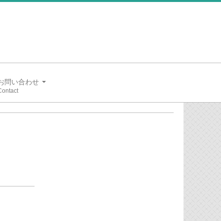
お問い合わせ