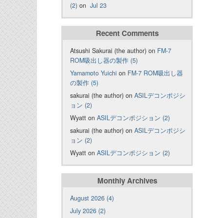
(2)
on
Jul 23
Recent Comments
Atsushi Sakurai (the author) on
FM-7
ROM吸出し器の製作 (5)
Yamamoto Yuichi
on
FM-7 ROM吸出し器
の製作 (5)
sakurai (the author) on
ASILデコンポジシ
ョン (2)
Wyatt on
ASILデコンポジション (2)
sakurai (the author) on
ASILデコンポジシ
ョン (2)
Wyatt on
ASILデコンポジション (2)
Monthly Archives
August 2026 (4)
July 2026 (2)