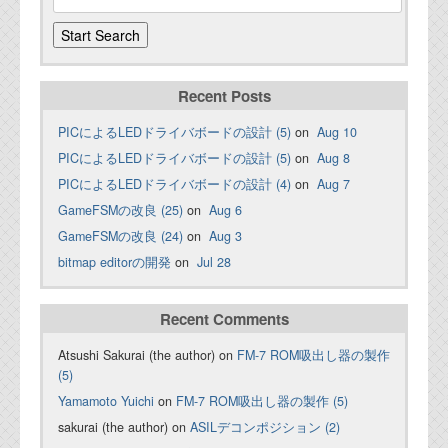
Recent Posts
PICによるLEDドライバボードの設計 (5)
on
Aug 10
PICによるLEDドライバボードの設計 (5)
on
Aug 8
PICによるLEDドライバボードの設計 (4)
on
Aug 7
GameFSMの改良 (25)
on
Aug 6
GameFSMの改良 (24)
on
Aug 3
bitmap editorの開発
on
Jul 28
Recent Comments
Atsushi Sakurai (the author) on
FM-7 ROM吸出し器の製作
(5)
Yamamoto Yuichi
on
FM-7 ROM吸出し器の製作 (5)
sakurai (the author) on
ASILデコンポジション (2)