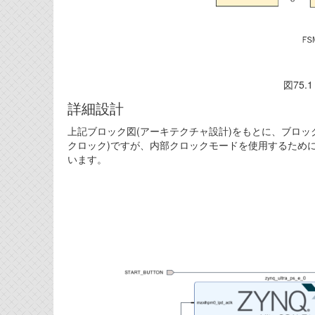
図75
詳細設計
上記ブロック図(アーキテクチャ設計)をもとに、ブロック
クロック)ですが、内部クロックモードを使用するために
います。