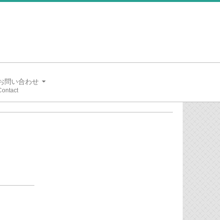
お問い合わせ